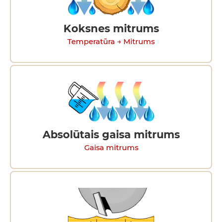
Koksnes mitrums
Temperatūra → Mitrums
Absolūtais gaisa mitrums
Gaisa mitrums