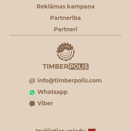
Reklāmas kampaņa
Partnerība
Partneri
info@timberpolis.com
Whatsapp
Viber