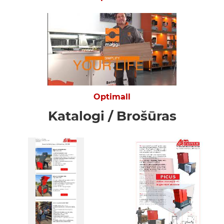
Optimall
Katalogi / Brošūras