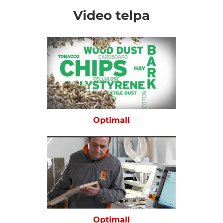
Video telpa
Optimall
Optimall