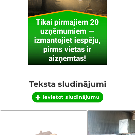
Teksta sludinājumi
Ievietot sludinājumu