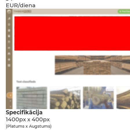
EUR/diena
Specifikācija
1400px x 400px
(Platums x Augstums)