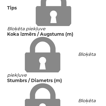
Tips
Bloķēta piekļuve
Koka izmērs / Augstums (m)
Bloķēta
piekļuve
Stumbrs / Diametrs (m)
Bloķēta