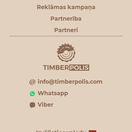
Reklāmas kampaņa
Partnerība
Partneri
info@timberpolis.com
Whatsapp
Viber