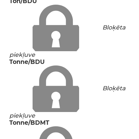
Ton/BDU
Bloķēta
piekļuve
Tonne/BDU
Bloķēta
piekļuve
Tonne/BDMT