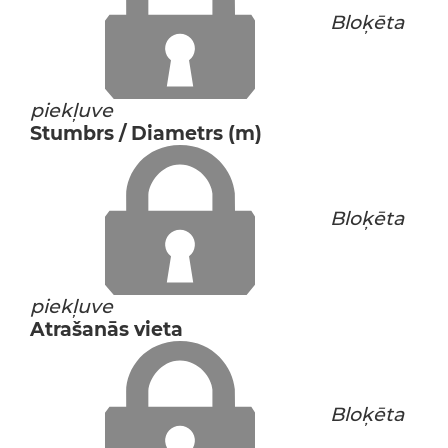
Bloķēta
piekļuve
Stumbrs / Diametrs (m)
Bloķēta
piekļuve
Atrašanās vieta
Bloķēta