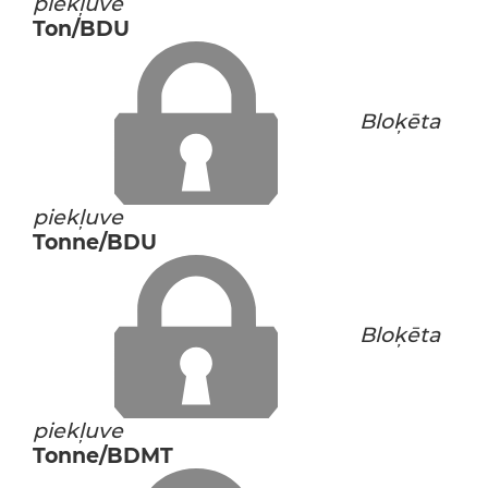
piekļuve
Ton/BDU
Bloķēta
piekļuve
Tonne/BDU
Bloķēta
piekļuve
Tonne/BDMT