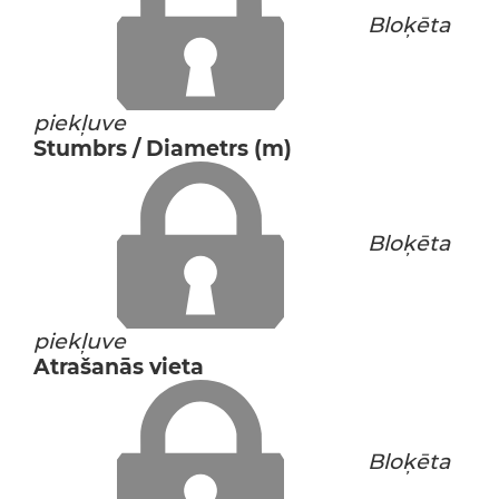
Bloķēta
piekļuve
Stumbrs / Diametrs (m)
Bloķēta
piekļuve
Atrašanās vieta
Bloķēta