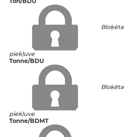
Ton/BDU
Bloķēta
piekļuve
Tonne/BDU
Bloķēta
piekļuve
Tonne/BDMT