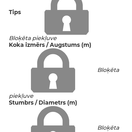
Tips
Bloķēta piekļuve
Koka izmērs / Augstums (m)
Bloķēta
piekļuve
Stumbrs / Diametrs (m)
Bloķēta