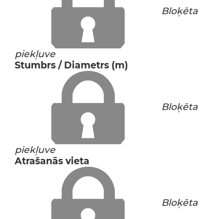
Bloķēta
piekļuve
Stumbrs / Diametrs (m)
Bloķēta
piekļuve
Atrašanās vieta
Bloķēta