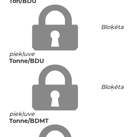
Ton/BDU
Bloķēta
piekļuve
Tonne/BDU
Bloķēta
piekļuve
Tonne/BDMT