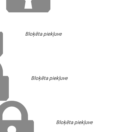
Bloķēta piekļuve
Bloķēta piekļuve
Bloķēta piekļuve