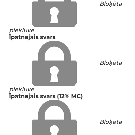
Bloķēta
piekļuve
Īpatnējais svars
Bloķēta
piekļuve
Īpatnējais svars (12% MC)
Bloķēta