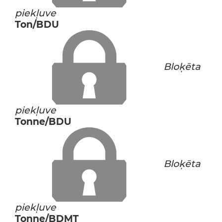
piekļuve
Ton/BDU
Bloķēta
piekļuve
Tonne/BDU
Bloķēta
piekļuve
Tonne/BDMT