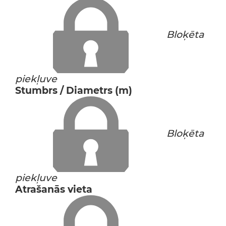
Bloķēta
piekļuve
Stumbrs / Diametrs (m)
Bloķēta
piekļuve
Atrašanās vieta