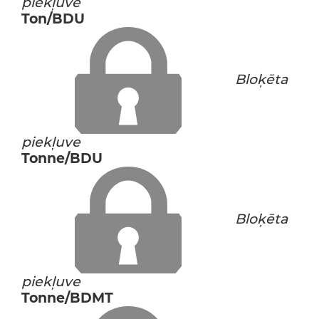
piekļuve
Ton/BDU
Bloķēta
piekļuve
Tonne/BDU
Bloķēta
piekļuve
Tonne/BDMT