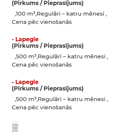
(Pirkums / Pieprasījums)
,100 m³,Regulāri – katru mēnesi ,
Cena pēc vienošanās
- Lapegle
(Pirkums / Pieprasījums)
,500 m³,Regulāri – katru mēnesi ,
Cena pēc vienošanās
- Lapegle
(Pirkums / Pieprasījums)
,500 m³,Regulāri – katru mēnesi ,
Cena pēc vienošanās