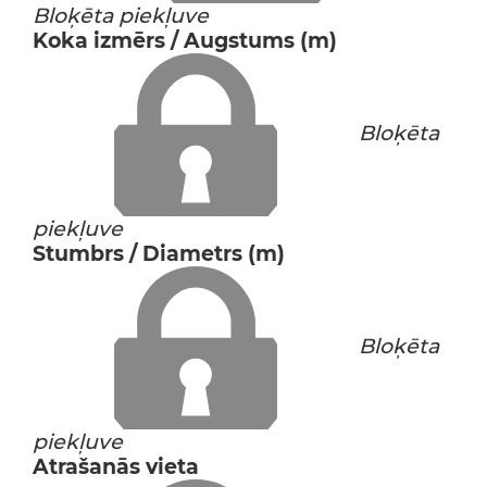
Bloķēta piekļuve
Koka izmērs / Augstums (m)
Bloķēta
piekļuve
Stumbrs / Diametrs (m)
Bloķēta
piekļuve
Atrašanās vieta