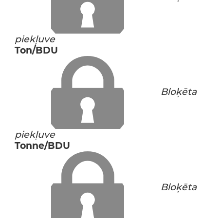
piekļuve
Ton/BDU
Bloķēta
piekļuve
Tonne/BDU
Bloķēta