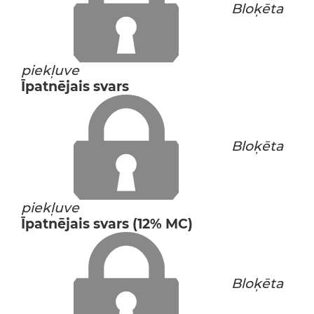
Bloķēta
piekļuve
Īpatnējais svars
Bloķēta
piekļuve
Īpatnējais svars (12% MC)
Bloķēta