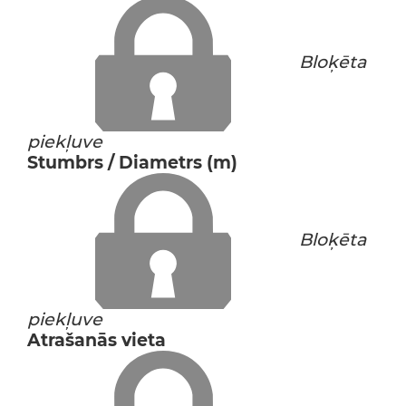
Bloķēta
piekļuve
Stumbrs / Diametrs (m)
Bloķēta
piekļuve
Atrašanās vieta