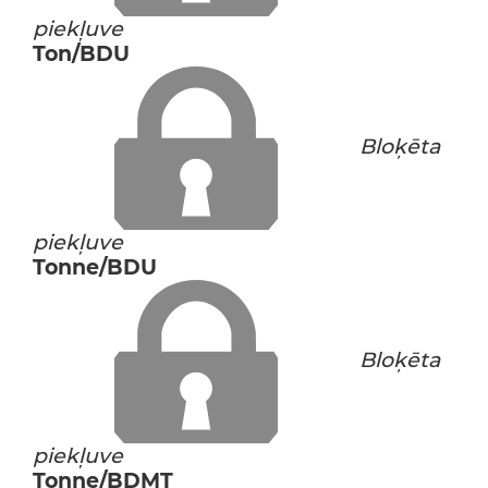
piekļuve
Ton/BDU
Bloķēta
piekļuve
Tonne/BDU
Bloķēta
piekļuve
Tonne/BDMT