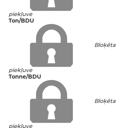
piekļuve
Ton/BDU
Bloķēta
piekļuve
Tonne/BDU
Bloķēta
piekļuve