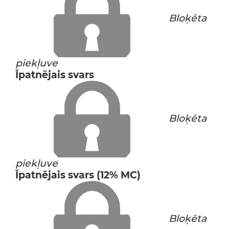
Bloķēta
piekļuve
Īpatnējais svars
Bloķēta
piekļuve
Īpatnējais svars (12% MC)
Bloķēta