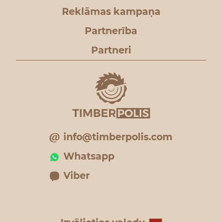
Reklāmas kampaņa
Partnerība
Partneri
info@timberpolis.com
Whatsapp
Viber