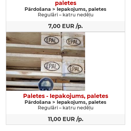
paletes
Pārdošana > Iepakojums, paletes
Regulāri – katru nedēļu
7,00 EUR /p.
Paletes - Iepakojums, paletes
Pārdošana > Iepakojums, paletes
Regulāri – katru nedēļu
11,00 EUR /p.