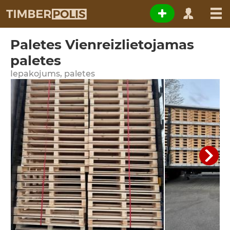
Paletes Vienreizlietojamas
paletes
Iepakojums, paletes