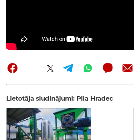
Lietotāja sludinājumi: Pila Hradec