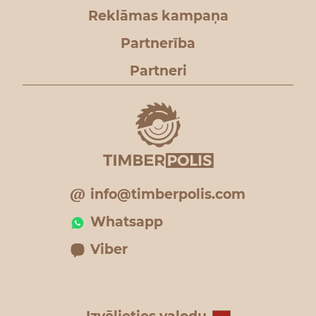
Reklāmas kampaņa
Partnerība
Partneri
info@timberpolis.com
Whatsapp
Viber