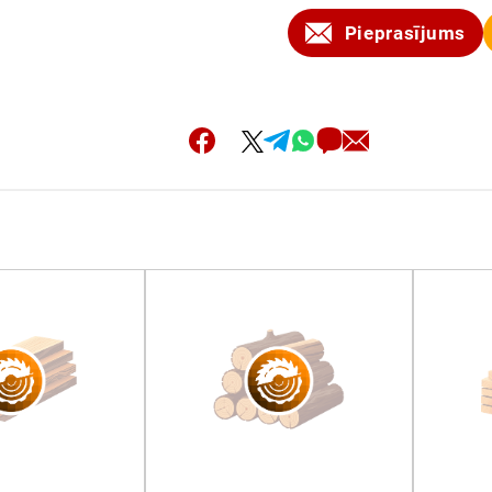
Pieprasījums