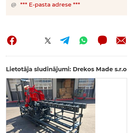
*** E-pasta adrese ***
Lietotāja sludinājumi: Drekos Made s.r.o