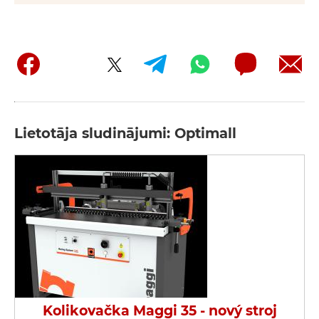
Lietotāja sludinājumi: Optimall
Kolikovačka Maggi 35 - nový stroj