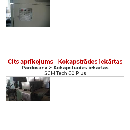
Cits aprīkojums - Kokapstrādes iekārtas
Pārdošana > Kokapstrādes iekārtas
SCM Tech 80 Plus