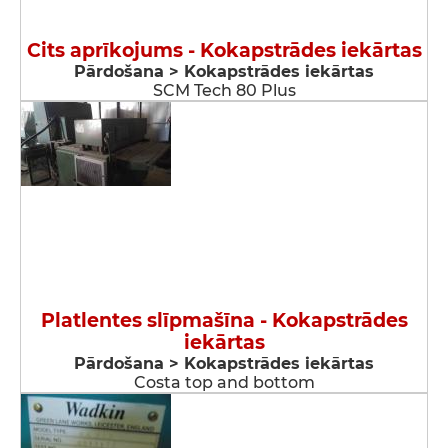
Cits aprīkojums - Kokapstrādes iekārtas
Pārdošana > Kokapstrādes iekārtas
SCM Tech 80 Plus
Platlentes slīpmašīna - Kokapstrādes
iekārtas
Pārdošana > Kokapstrādes iekārtas
Costa top and bottom