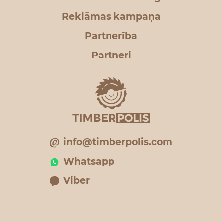
Reklāmas kampaņa
Partnerība
Partneri
info@timberpolis.com
Whatsapp
Viber