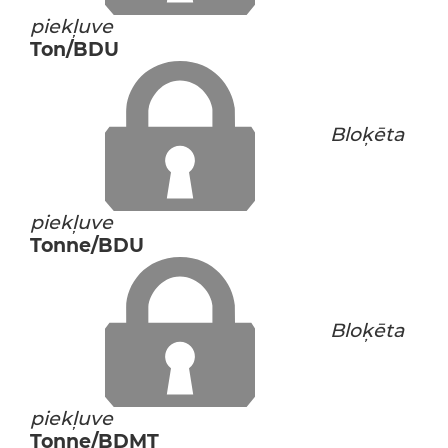
piekļuve
Ton/BDU
Bloķēta
piekļuve
Tonne/BDU
Bloķēta
piekļuve
Tonne/BDMT