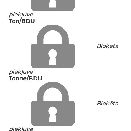
piekļuve
Ton/BDU
Bloķēta
piekļuve
Tonne/BDU
Bloķēta
piekļuve