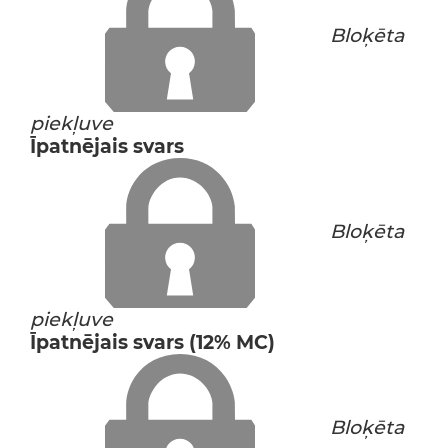
Bloķēta
piekļuve
Īpatnējais svars
Bloķēta
piekļuve
Īpatnējais svars (12% MC)
Bloķēta