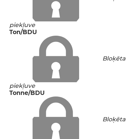
piekļuve
Ton/BDU
Bloķēta
piekļuve
Tonne/BDU
Bloķēta