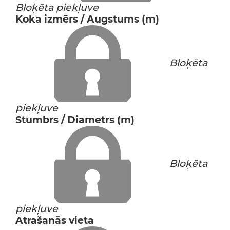
Bloķēta piekļuve
Koka izmērs / Augstums (m)
Bloķēta
piekļuve
Stumbrs / Diametrs (m)
Bloķēta
piekļuve
Atrašanās vieta