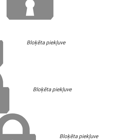
Bloķēta piekļuve
Bloķēta piekļuve
Bloķēta piekļuve