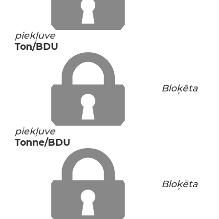
piekļuve
Ton/BDU
Bloķēta
piekļuve
Tonne/BDU
Bloķēta