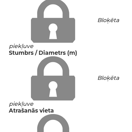
Bloķēta
piekļuve
Stumbrs / Diametrs (m)
Bloķēta
piekļuve
Atrašanās vieta