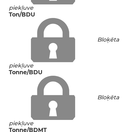
piekļuve
Ton/BDU
Bloķēta
piekļuve
Tonne/BDU
Bloķēta
piekļuve
Tonne/BDMT