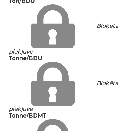
Ton/BDU
Bloķēta
piekļuve
Tonne/BDU
Bloķēta
piekļuve
Tonne/BDMT