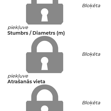
Bloķēta
piekļuve
Stumbrs / Diametrs (m)
Bloķēta
piekļuve
Atrašanās vieta
Bloķēta