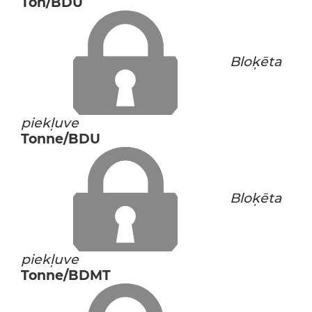
Ton/BDU
Bloķēta
piekļuve
Tonne/BDU
Bloķēta
piekļuve
Tonne/BDMT