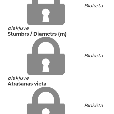
Bloķēta
piekļuve
Stumbrs / Diametrs (m)
Bloķēta
piekļuve
Atrašanās vieta
Bloķēta