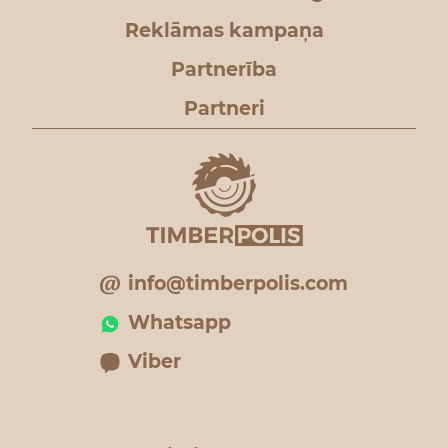
Reklāmas kampaņa
Partnerība
Partneri
info@timberpolis.com
Whatsapp
Viber