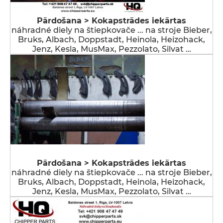
Pārdošana > Kokapstrādes iekārtas
náhradné diely na štiepkovače ... na stroje Bieber,
Bruks, Albach, Doppstadt, Heinola, Heizohack,
Jenz, Kesla, MusMax, Pezzolato, Silvat …
Pārdošana > Kokapstrādes iekārtas
náhradné diely na štiepkovače ... na stroje Bieber,
Bruks, Albach, Doppstadt, Heinola, Heizohack,
Jenz, Kesla, MusMax, Pezzolato, Silvat …