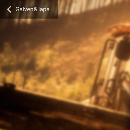
Galvenā lapa